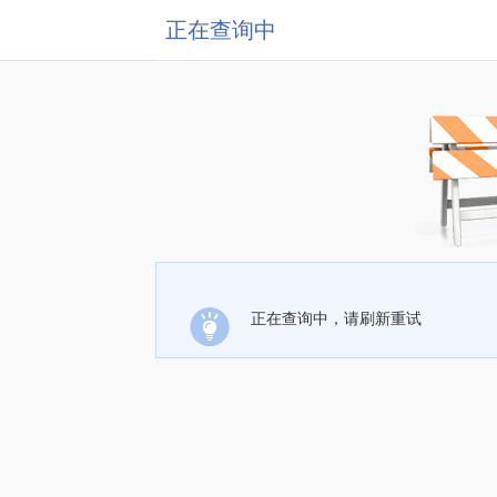
正在查询中
正在查询中，请刷新重试