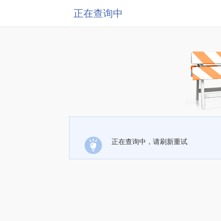
正在查询中
正在查询中，请刷新重试