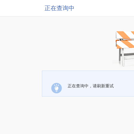
正在查询中
正在查询中，请刷新重试