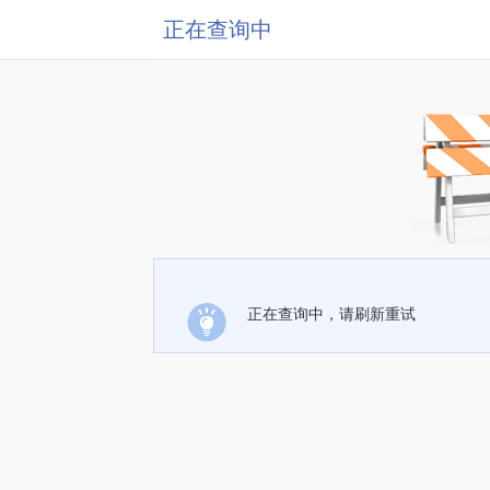
正在查询中
正在查询中，请刷新重试